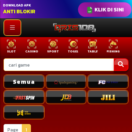
DOWNLOAD APK
KLIK DI SINI
ANTI BLOKIR
SLOT
CASINO
SPORT
TOGEL
TABLE
FISHING
C
Semua
Page
1