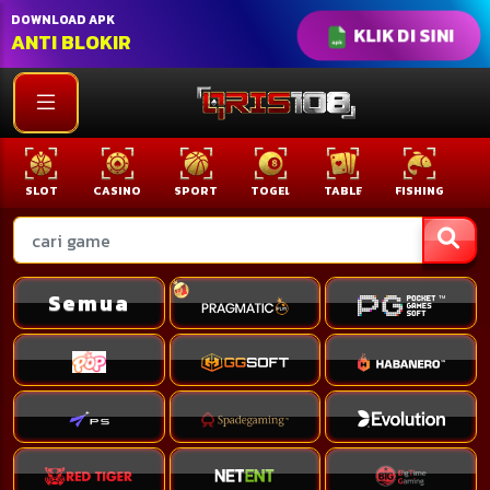
DOWNLOAD APK
KLIK DI SINI
ANTI BLOKIR
CASINO
SPORT
TOGEL
TABLE
FISHING
COCK F.
Semua