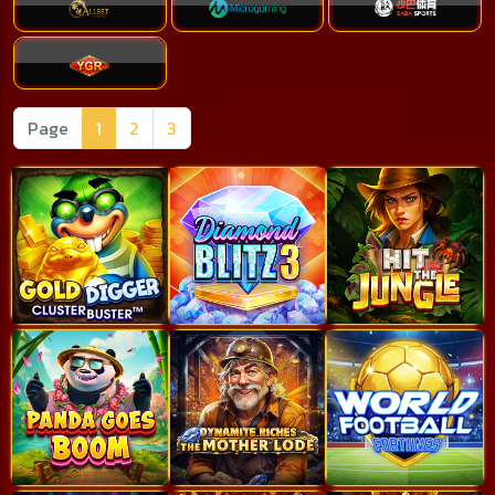
Page
1
2
3