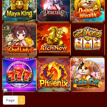
Page
1