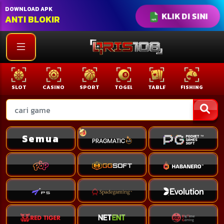
DOWNLOAD APK
KLIK DI SINI
ANTI BLOKIR
SLOT
CASINO
SPORT
TOGEL
TABLE
FISHING
C
Semua